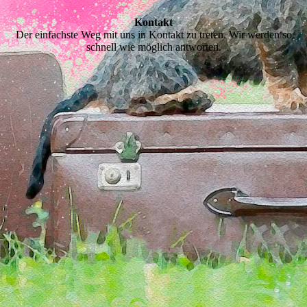
Kontakt
Der einfachste Weg mit uns in Kontakt zu treten. Wir werden so
schnell wie möglich antworten.