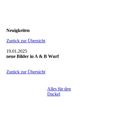
Neuigkeiten
Zurück zur Übersicht
19.01.2025
neue Bilder in A & B Wurf
Zurück zur Übersicht
Alles für den
Dackel