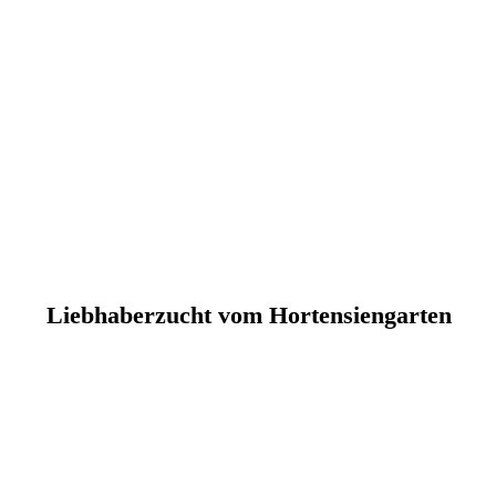
Liebhaberzucht vom Hortensiengarten